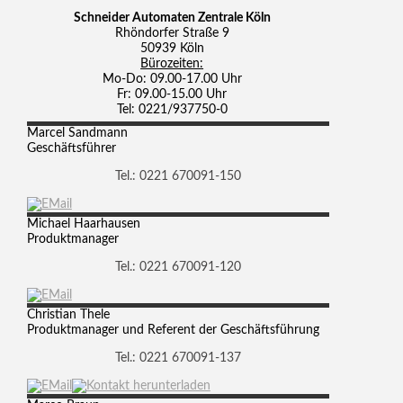
Schneider Automaten Zentrale Köln
Rhöndorfer Straße 9
50939 Köln
Bürozeiten:
Mo-Do: 09.00-17.00 Uhr
Fr: 09.00-15.00 Uhr
Tel: 0221/937750-0
Marcel
Sandmann
Geschäftsführer
Tel.: 0221 670091-150
Michael
Haarhausen
Produktmanager
Tel.: 0221 670091-120
Christian
Thele
Produktmanager und Referent der Geschäftsführung
Tel.: 0221 670091-137