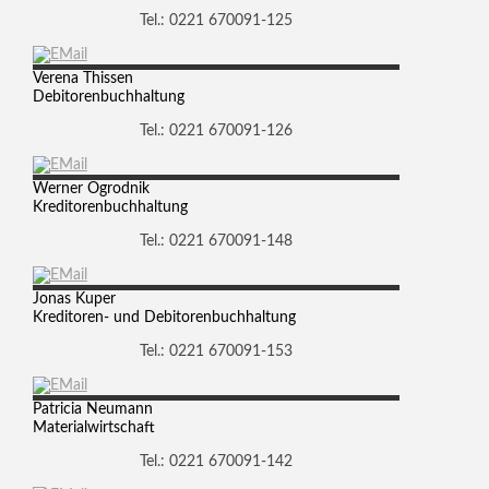
Tel.: 0221 670091-125
Verena
Thissen
Debitorenbuchhaltung
Tel.: 0221 670091-126
Werner
Ogrodnik
Kreditorenbuchhaltung
Tel.: 0221 670091-148
Jonas
Kuper
Kreditoren- und Debitorenbuchhaltung
Tel.: 0221 670091-153
Patricia
Neumann
Materialwirtschaft
Tel.: 0221 670091-142