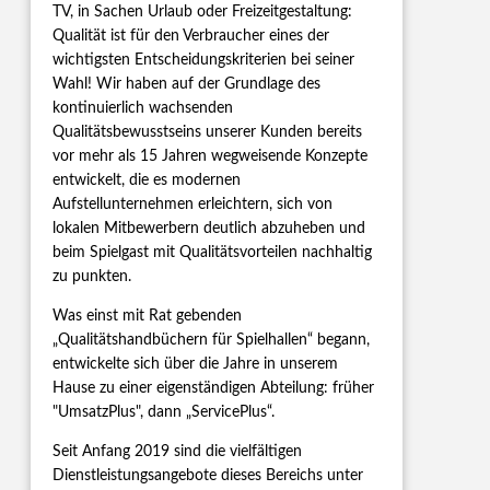
TV, in Sachen Urlaub oder Freizeitgestaltung:
Qualität ist für den Verbraucher eines der
wichtigsten Entscheidungskriterien bei seiner
Wahl! Wir haben auf der Grundlage des
kontinuierlich wachsenden
Qualitätsbewusstseins unserer Kunden bereits
vor mehr als 15 Jahren wegweisende Konzepte
entwickelt, die es modernen
Aufstellunternehmen erleichtern, sich von
lokalen Mitbewerbern deutlich abzuheben und
beim Spielgast mit Qualitätsvorteilen nachhaltig
zu punkten.
Was einst mit Rat gebenden
„Qualitätshandbüchern für Spielhallen“ begann,
entwickelte sich über die Jahre in unserem
Hause zu einer eigenständigen Abteilung: früher
"UmsatzPlus", dann „ServicePlus“.
Seit Anfang 2019 sind die vielfältigen
Dienstleistungsangebote dieses Bereichs unter