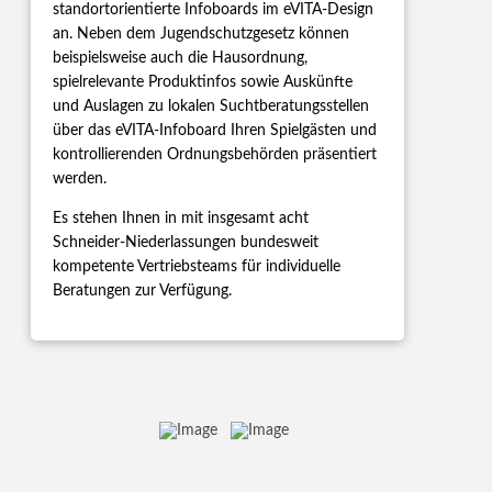
standortorientierte Infoboards im eVITA-Design
an. Neben dem Jugendschutzgesetz können
beispielsweise auch die Hausordnung,
spielrelevante Produktinfos sowie Auskünfte
und Auslagen zu lokalen Suchtberatungsstellen
über das eVITA-Infoboard Ihren Spielgästen und
kontrollierenden Ordnungsbehörden präsentiert
werden.
Es stehen Ihnen in mit insgesamt acht
Schneider-Niederlassungen bundesweit
kompetente Vertriebsteams für individuelle
Beratungen zur Verfügung.