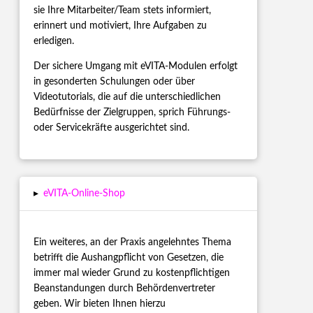
sie Ihre Mitarbeiter/Team stets informiert,
erinnert und motiviert, Ihre Aufgaben zu
erledigen.
Der sichere Umgang mit eVITA-Modulen erfolgt
in gesonderten Schulungen oder über
Videotutorials, die auf die unterschiedlichen
Bedürfnisse der Zielgruppen, sprich Führungs-
oder Servicekräfte ausgerichtet sind.
▸
eVITA-Online-Shop
Ein weiteres, an der Praxis angelehntes Thema
betrifft die Aushangpflicht von Gesetzen, die
immer mal wieder Grund zu kostenpflichtigen
Beanstandungen durch Behördenvertreter
geben. Wir bieten Ihnen hierzu