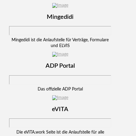
Mingedidi
Mingedidi ist die Anlaufstelle für Verträge, Formulare
und ELVIS
ADP Portal
Das offizielle ADP Portal
eVITA
Die eVITA.work Seite ist die Anlaufstelle für alle