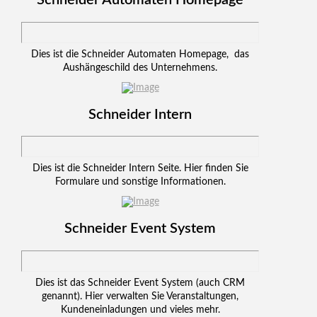
Schneider Automaten Homepage
Dies ist die Schneider Automaten Homepage, das
Aushängeschild des Unternehmens.
Schneider Intern
Dies ist die Schneider Intern Seite. Hier finden Sie
Formulare und sonstige Informationen.
Schneider Event System
Dies ist das Schneider Event System (auch CRM
genannt). Hier verwalten Sie Veranstaltungen,
Kundeneinladungen und vieles mehr.